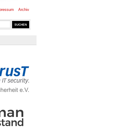
pressum
Archiv