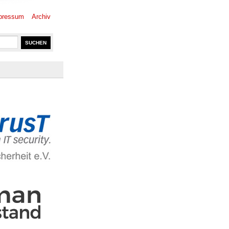
pressum
Archiv