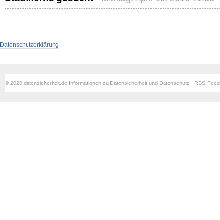
Datenschutzerklärung
© 2020 datensicherheit.de Informationen zu Datensicherheit und Datenschutz - RSS-Fee