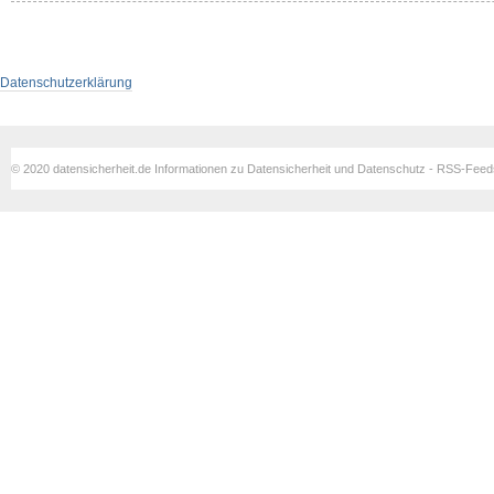
Datenschutzerklärung
© 2020 datensicherheit.de Informationen zu Datensicherheit und Datenschutz - RSS-Fee