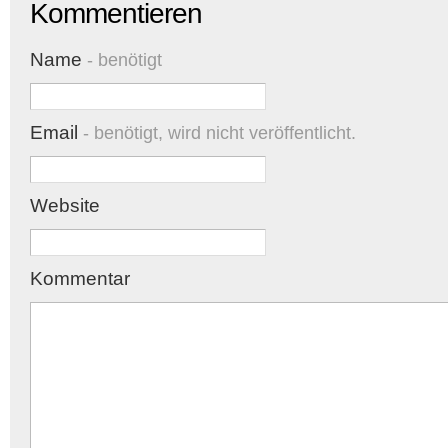
Kommentieren
Name
- benötigt
Email
- benötigt, wird nicht veröffentlicht.
Website
Kommentar