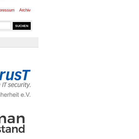
pressum
Archiv