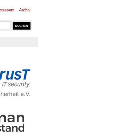
pressum
Archiv