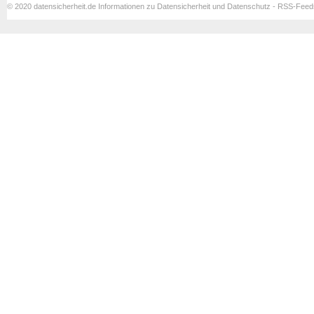
© 2020 datensicherheit.de Informationen zu Datensicherheit und Datenschutz - RSS-Fee