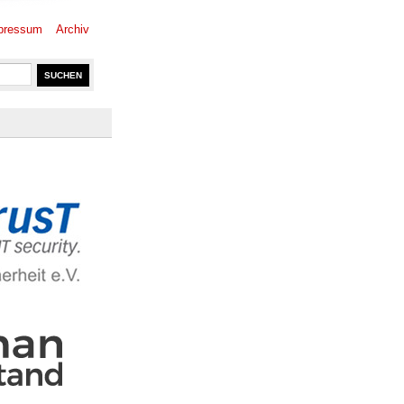
pressum
Archiv