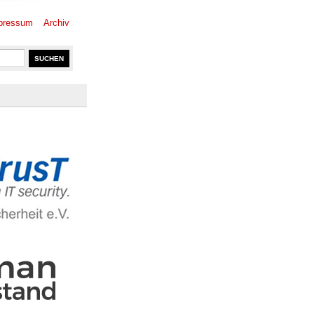
pressum
Archiv