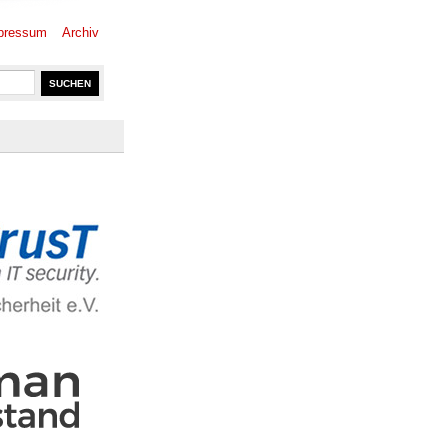
pressum
Archiv