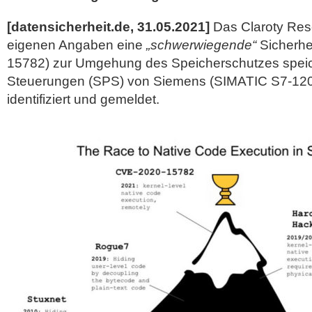
[datensicherheit.de, 31.05.2021]
Das Claroty Res
eigenen Angaben eine
„schwerwiegende“
Sicherhe
15782) zur Umgehung des Speicherschutzes spei
Steuerungen (SPS) von Siemens (SIMATIC S7-12
identifiziert
und gemeldet.