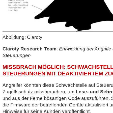
Abbildung: Claroty
Claroty Research Team
:
Entwicklung der Angriffe
Steuerungen
MISSBRACH MÖGLICH: SCHWACHSTELL
STEUERUNGEN MIT DEAKTIVIERTEM Z
Angreifer könnten diese Schwachstelle auf Steueru
Zugriffsschutz missbrauchen, um
Lese- und Schre
und aus der Ferne bösartigen Code auszuführen. 
die Firmware der betreffenden Geräte aktualisiert
Hinweise für seine Kunden veröffentlicht.