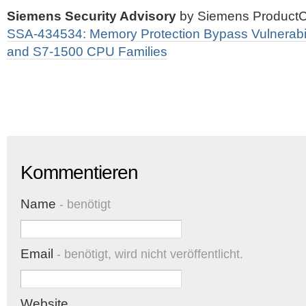
Siemens Security Advisory
by Siemens ProductC
SSA-434534: Memory Protection Bypass Vulnerabi
and S7-1500 CPU Families
Kommentieren
Name
- benötigt
Email
- benötigt, wird nicht veröffentlicht.
Website