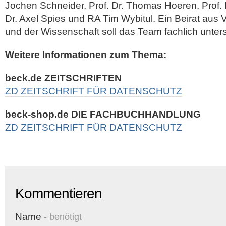
Jochen Schneider, Prof. Dr. Thomas Hoeren, Prof. 
Dr. Axel Spies und RA Tim Wybitul. Ein Beirat aus V
und der Wissenschaft soll das Team fachlich unters
Weitere Informationen zum Thema:
beck.de ZEITSCHRIFTEN
ZD ZEITSCHRIFT FÜR DATENSCHUTZ
beck-shop.de DIE FACHBUCHHANDLUNG
ZD ZEITSCHRIFT FÜR DATENSCHUTZ
Kommentieren
Name
- benötigt