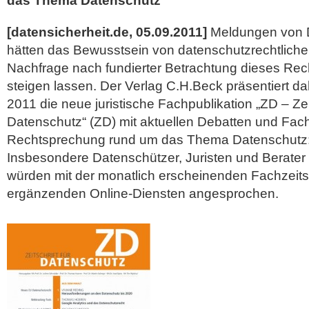
das Thema Datenschutz
[datensicherheit.de, 05.09.2011]
Meldungen von 
hätten das Bewusstsein von datenschutzrechtlich
Nachfrage nach fundierter Betrachtung dieses Rec
steigen lassen. Der Verlag C.H.Beck präsentiert da
2011 die neue juristische Fachpublikation „ZD – Zeit
Datenschutz“ (ZD) mit aktuellen Debatten und Fac
Rechtsprechung rund um das Thema Datenschutz
Insbesondere Datenschützer, Juristen und Berate
würden mit der monatlich erscheinenden Fachzeitsc
ergänzenden
Online-Diensten angesprochen.