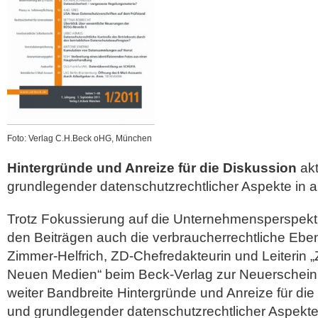
Foto: Verlag C.H.Beck oHG, München
Hintergründe und Anreize für die Diskussion
akt
grundlegender datenschutzrechtlicher Aspekte in a
Trotz Fokussierung auf die Unternehmensperspektiv
den Beiträgen auch die verbraucherrechtliche Eben
Zimmer-Helfrich, ZD-Chefredakteurin und Leiterin „
Neuen Medien“ beim Beck-Verlag zur Neuerscheinun
weiter Bandbreite Hintergründe und Anreize für die
und grundlegender datenschutzrechtlicher Aspekte 