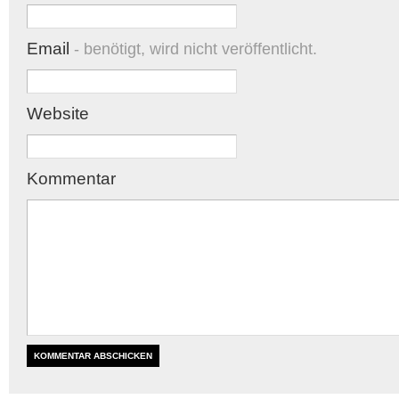
Email
- benötigt, wird nicht veröffentlicht.
Website
Kommentar