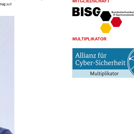
MITGLIEDSCHAFT
rug
auf.
MULTIPLIKATOR