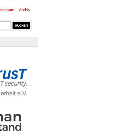
pressum
Archiv