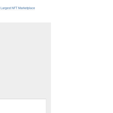
s Largest NFT Marketplace