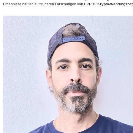
Ergebnisse bauten auf früheren Forschungen von CPR zu
Krypto-Währungsbet