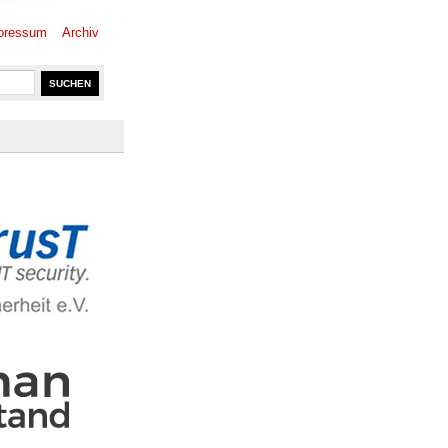
pressum
Archiv