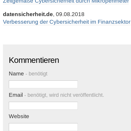
Zeitgemäße Cybersicherheit durch Mikroperimeter
datensicherheit.de
, 09.08.2018
Verbesserung der Cybersicherheit im Finanzsektor
Kommentieren
Name
- benötigt
Email
- benötigt, wird nicht veröffentlicht.
Website