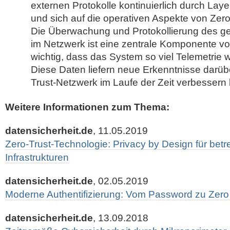
externen Protokolle kontinuierlich durch Laye
und sich auf die operativen Aspekte von Zero
Die Überwachung und Protokollierung des 
im Netzwerk ist eine zentrale Komponente von
wichtig, dass das System so viel Telemetrie 
Diese Daten liefern neue Erkenntnisse darübe
Trust-Netzwerk im Laufe der Zeit verbessern l
Weitere Informationen zum Thema:
datensicherheit.de
, 11.05.2019
Zero-Trust-Technologie: Privacy by Design für betr
Infrastrukturen
datensicherheit.de
, 02.05.2019
Moderne Authentifizierung: Vom Password zu Zero
datensicherheit.de
, 13.09.2018