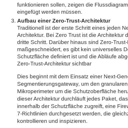
funktionieren sollen, zeigen die Flussdiagra
eingefügt werden müssen.
Aufbau einer Zero-Trust-Architektur
Traditionell ist der erste Schritt eines jeden
Architektur. Bei Zero Trust ist die Architektur
dritte Schritt. Darüber hinaus sind Zero-Trus
maßgeschneidert, es gibt kein universelles 
Schutzfläche definiert ist und die Abläufe abge
Zero-Trust-Architektur sichtbar
Dies beginnt mit dem Einsatz einer Next-Gene
Segmentierungsgateway, um den granularen L
Mikroperimeter um die Schutzoberfläche her
dieser Architektur durchläuft jedes Paket, d
innerhalb der Schutzfläche zugreift, eine Fir
7-Richtlinien durchgesetzt werden, die gleichz
kontrollieren und inspizieren.