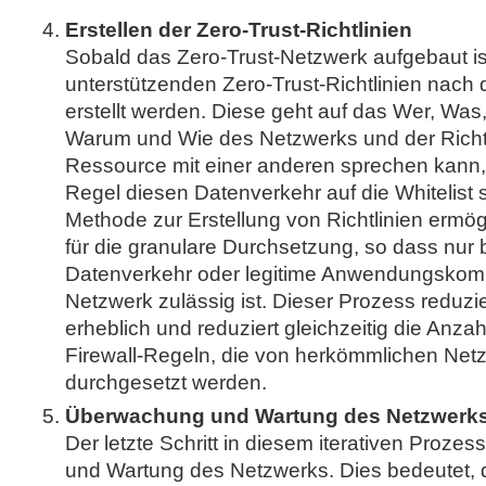
Erstellen der Zero-Trust-Richtlinien
Sobald das Zero-Trust-Netzwerk aufgebaut is
unterstützenden Zero-Trust-Richtlinien nach 
erstellt werden. Diese geht auf das Wer, Wa
Warum und Wie des Netzwerks und der Richtli
Ressource mit einer anderen sprechen kann
Regel diesen Datenverkehr auf die Whitelist s
Methode zur Erstellung von Richtlinien ermögl
für die granulare Durchsetzung, so dass nur 
Datenverkehr oder legitime Anwendungskom
Netzwerk zulässig ist. Dieser Prozess reduzier
erheblich und reduziert gleichzeitig die Anzah
Firewall-Regeln, die von herkömmlichen Netz
durchgesetzt werden.
Überwachung und Wartung des Netzwerk
Der letzte Schritt in diesem iterativen Proze
und Wartung des Netzwerks. Dies bedeutet, d