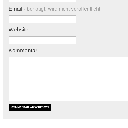
Email
- benötigt, wird nicht veröffentlicht.
Website
Kommentar