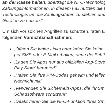
an der Kasse halten
, überträgt die NFC-Technolog
Zahlungsinformationen. In diesem Fall nutzten die 
Technologie, um die Zahlungsdaten zu stehlen und
Geräten zu nutzen.“
Um sich vor solchen Angriffen zu schützen, raten
folgenden
Vorsichtsmaßnahmen
:
„Öffnen Sie keine Links oder laden Sie keine 
per SMS oder E-Mail erhalten, ohne die Echth
„Laden Sie Apps nur aus offiziellen App-Sto
Play Store’ herunter!“
„Halten Sie Ihre PIN-Codes geheim und teilen
Nachricht mit!“
„Verwenden Sie Sicherheits-Apps, die Ihr Sm
Schadsoftware schützen!“
„Deaktivieren Sie die NFC-Funktion Ihres S