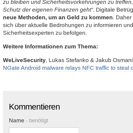
zu bleiben und Sicherheitsvorkehrungen zu treffe
Schutz der eigenen Finanzen geht“
. Digitale Betrü
neue Methoden, um an Geld zu kommen
. Daher
sich über aktuelle Bedrohungen zu informieren und
Sicherheitsexperten zu befolgen.
Weitere Informationen zum Thema:
WeLiveSecurity
, Lukas Stefanko & Jakub Osmani
NGate Android malware relays NFC traffic to steal 
Kommentieren
Name
- benötigt