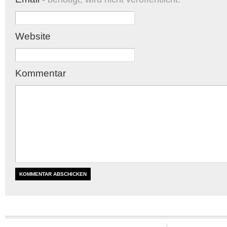
Website
Kommentar