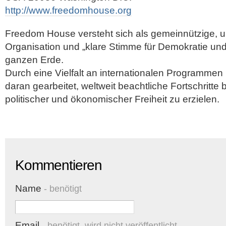
http://www.freedomhouse.org
Freedom House versteht sich als gemeinnützige, u
Organisation und „klare Stimme für Demokratie und 
ganzen Erde.
Durch eine Vielfalt an internationalen Programmen
daran gearbeitet, weltweit beachtliche Fortschritte 
politischer und ökonomischer Freiheit zu erzielen.
Kommentieren
Name
- benötigt
Email
- benötigt, wird nicht veröffentlicht.