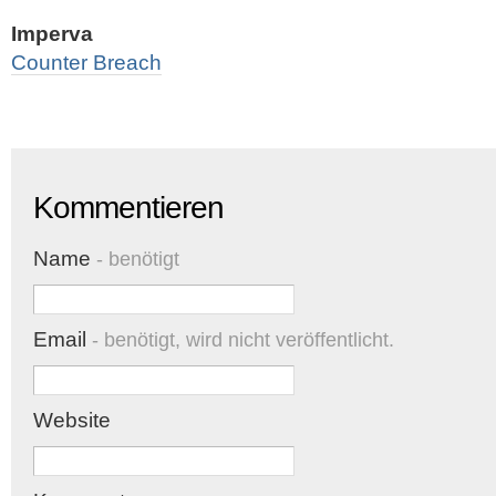
Imperva
Counter Breach
Kommentieren
Name
- benötigt
Email
- benötigt, wird nicht veröffentlicht.
Website