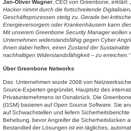
Jan-Oliver Wagner
, CEO von Greenbone, erklärt:
Hacker nimmt durch die fortschreitende Digitalisie
Geschäftsprozessen stetig zu. Gerade bei kritische
Energieversorgern oder Krankenhäusern kann dies
Mit unserem Greenbone Security Manager wollen w
Unternehmen widerstandsfähig gegen Cyber Angri
ihnen dabei helfen, einen Zustand der Sustainable
nachhaltigen Widerstandsfähigkeit – zu erreichen.“
Über Greenbone Networks
Das Unternehmen wurde 2008 von Netzwerksicher
Source-Experten gegründet. Hauptsitz des internat
Privatunternehmens ist Osnabrück. Die Greenbon
(GSM) basieren auf Open Source Software. Sie an
auf Schwachstellen und liefern Sicherheitsberichte
Behebung, bevor Angreifer die Sicherheitslücken 
Bestandteil der Lösungen ist ein tägliches, automat