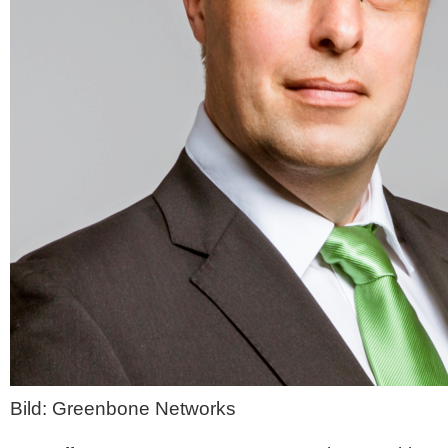
Bild: Greenbone Networks