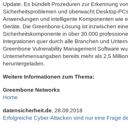
Update. Es bündelt Prozeduren zur Erkennung von
Sicherheitsproblemen und überwacht Desktop-PCs,
Anwendungen und intelligente Komponenten wie e
Geräte. Die Greenbone-Lösung ist inzwischen eine
Sicherheitskomponente in über 30.000 professionel
Integrationen quer durch alle Branchen und Unte
Greenbone Vulnerability Management Software wu
Unternehmensangaben bereits mehr als 2,5 Millio
heruntergeladen.
Weitere Informationen zum Thema:
Greembone Networks
Home
datensicherheit.de
, 28.09.2018
Erfolgreiche Cyber-Attacken sind nur eine Frage de