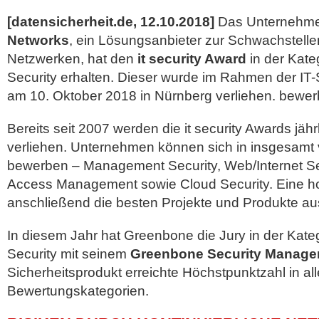
[datensicherheit.de, 12.10.2018]
Das Unternehm
Networks
, ein Lösungsanbieter zur Schwachstelle
Netzwerken, hat den
it security Award
in der Kat
Security erhalten. Dieser wurde im Rahmen der IT-S
am 10. Oktober 2018 in Nürnberg verliehen. bewer
Bereits seit 2007 werden die it security Awards jährl
verliehen. Unternehmen können sich in insgesamt 
bewerben – Management Security, Web/Internet Secu
Access Management sowie Cloud Security.
Eine h
anschließend die besten Projekte und Produkte au
In diesem Jahr hat Greenbone die Jury in der Ka
Security mit seinem
Greenbone Security Manage
Sicherheitsprodukt erreichte Höchstpunktzahl in al
Bewertungskategorien.