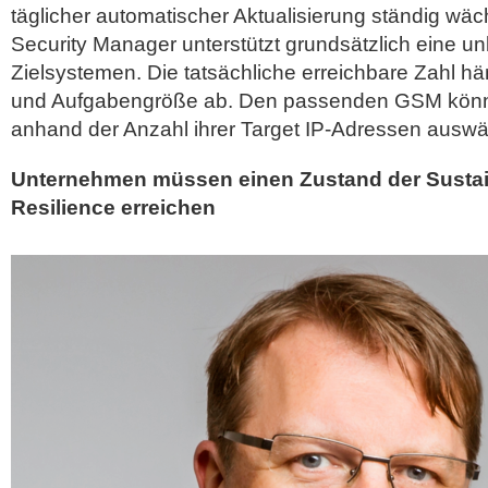
täglicher automatischer Aktualisierung ständig wä
Security Manager unterstützt grundsätzlich eine u
Zielsystemen. Die tatsächliche erreichbare Zahl 
und Aufgabengröße ab. Den passenden GSM kön
anhand der Anzahl ihrer Target IP-Adressen auswä
Unternehmen müssen einen Zustand der Sustai
Resilience erreichen