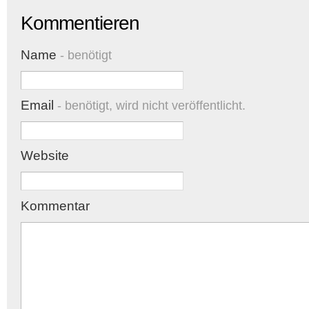
Kommentieren
Name
- benötigt
Email
- benötigt, wird nicht veröffentlicht.
Website
Kommentar