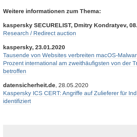
Weitere informationen zum Thema:
kaspersky SECURELIST, Dmitry Kondratyev, 08
Research / Redirect auction
kaspersky, 23.01.2020
Tausende von Websites verbreiten macOS-Malware
Prozent international am zweithäufigsten von der T
betroffen
datensicherheit.de
, 28.05.2020
Kaspersky ICS CERT: Angriffe auf Zulieferer für I
identifiziert