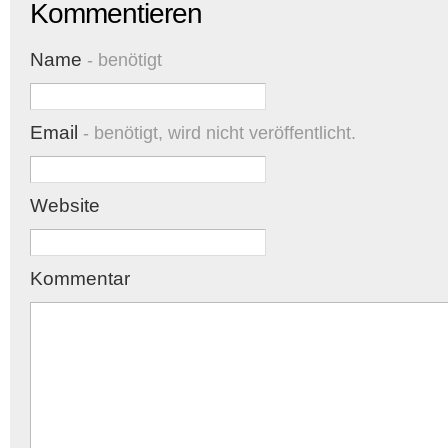
Kommentieren
Name
- benötigt
Email
- benötigt, wird nicht veröffentlicht.
Website
Kommentar