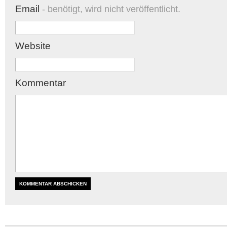
Email
- benötigt, wird nicht veröffentlicht.
Website
Kommentar