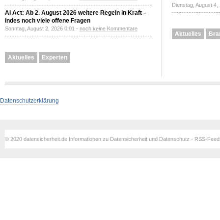
Dienstag, August 4,
AI Act: Ab 2. August 2026 weitere Regeln in Kraft –
indes noch viele offene Fragen
Sonntag, August 2, 2026 0:01 -
noch keine Kommentare
Aktuelles
Bra
Aktuelles
Experten
Datenschutzerklärung
© 2020 datensicherheit.de Informationen zu Datensicherheit und Datenschutz - RSS-Fee