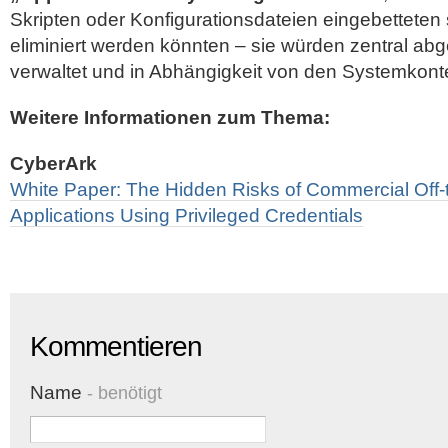
Skripten oder Konfigurationsdateien eingebetteten
eliminiert werden könnten – sie würden zentral abg
verwaltet und in Abhängigkeit von den Systemkont
Weitere Informationen zum Thema:
CyberArk
White Paper: The Hidden Risks of Commercial Off-
Applications Using Privileged Credentials
Kommentieren
Name
- benötigt