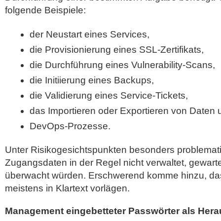
folgende Beispiele:
der Neustart eines Services,
die Provisionierung eines SSL-Zertifikats,
die Durchführung eines Vulnerability-Scans,
die Initiierung eines Backups,
die Validierung eines Service-Tickets,
das Importieren oder Exportieren von Daten 
DevOps-Prozesse.
Unter Risikogesichtspunkten besonders problemati
Zugangsdaten in der Regel nicht verwaltet, gewarte
überwacht würden. Erschwerend komme hinzu, das
meistens in Klartext vorlägen.
Management eingebetteter Passwörter als Her