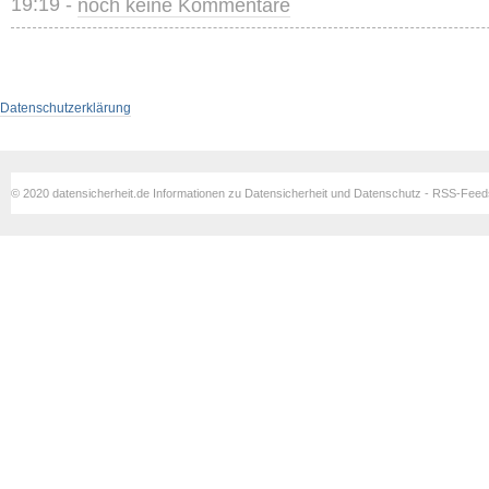
19:19 -
noch keine Kommentare
Datenschutzerklärung
© 2020 datensicherheit.de Informationen zu Datensicherheit und Datenschutz - RSS-Fee