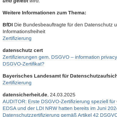
und gelebt
wird.“
Weitere Informationen zum Thema:
BfDI
Die Bundesbeauftragte für den Datenschutz u
Informationsfreiheit
Zertifizierung
datenschutz cert
Zertifizierungen gem. DSGVO – information privacy 
DSGVO-Zertifikat?
Bayerisches Landesamt für Datenschutzaufsic
Zertifizierung
datensicherheit.de
, 24.03.2025
AUDITOR: Erste DSGVO-Zertifizierung speziell für 
EDSA und der LDI NRW hatten bereits im Juni 20
Datenschutzzertifizierung gemäß Artikel 42 DSGV