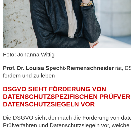
Foto: Johanna Wittig
Prof. Dr. Louisa Specht-Riemenschneider
rät, D
fördern und zu leben
DSGVO SIEHT FÖRDERUNG VON
DATENSCHUTZSPEZIFISCHEN PRÜFVE
DATENSCHUTZSIEGELN VOR
Die DSGVO sieht demnach die Förderung von date
Prüfverfahren und Datenschutzsiegeln vor, welche