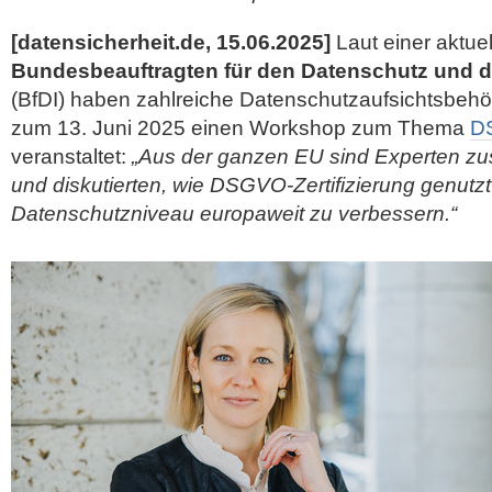
[datensicherheit.de, 15.06.2025]
Laut einer aktue
Bundesbeauftragten für den Datenschutz und di
(BfDI) haben zahlreiche Datenschutzaufsichtsbeh
zum 13. Juni 2025 einen Workshop zum Thema
DS
veranstaltet:
„Aus der ganzen EU sind Experten
und diskutierten, wie DSGVO-Zertifizierung genut
Datenschutzniveau europaweit zu verbessern.“