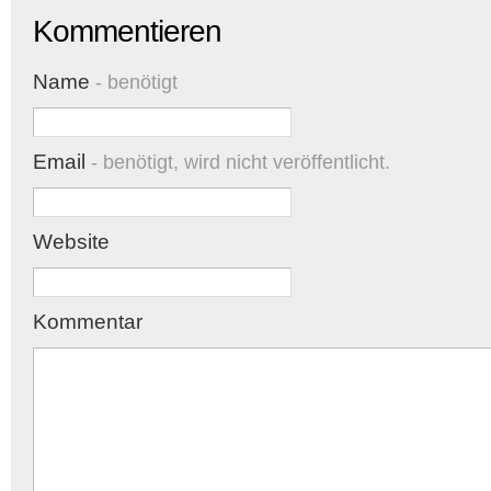
Kommentieren
Name
- benötigt
Email
- benötigt, wird nicht veröffentlicht.
Website
Kommentar