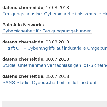
datensicherheit.de
, 17.08.2018
Fertigungsindustrie: Cybersicherheit als zentrale 
Palo Alto Networks
Cybersicherheit für Fertigungsumgebungen
datensicherheit.de
, 03.08.2018
IT trifft OT – Cyberangriffe auf industrielle Umgeb
datensicherheit.de
, 30.07.2018
Studie: Unternehmen vernachlässigen IoT-Sicherhe
datensicherheit.de
, 25.07.2018
SANS-Studie: Cybersicherheit im IIoT bedroht