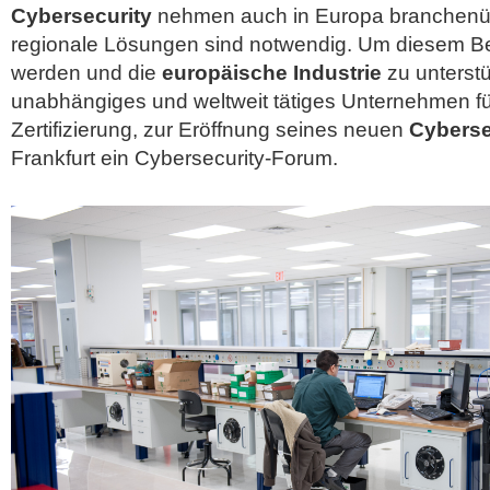
Cybersecurity
nehmen auch in Europa branchenüb
regionale Lösungen sind notwendig. Um diesem Be
werden und die
europäische Industrie
zu unterstü
unabhängiges und weltweit tätiges Unternehmen fü
Zertifizierung, zur Eröffnung seines neuen
Cyberse
Frankfurt ein Cybersecurity-Forum.