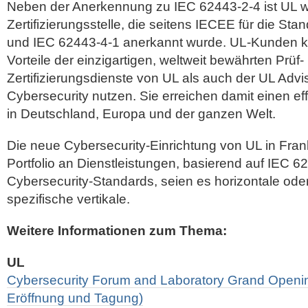
Neben der Anerkennung zu IEC 62443-2-4 ist UL we
Zertifizierungsstelle, die seitens IECEE für die St
und IEC 62443-4-1 anerkannt wurde. UL-Kunden k
Vorteile der einzigartigen, weltweit bewährten Prüf-
Zertifizierungsdienste von UL als auch der UL Advi
Cybersecurity nutzen. Sie erreichen damit einen e
in Deutschland, Europa und der ganzen Welt.
Die neue Cybersecurity-Einrichtung von UL in Frankf
Portfolio an Dienstleistungen, basierend auf IEC 
Cybersecurity-Standards, seien es horizontale oder
spezifische vertikale.
Weitere Informationen zum Thema:
UL
Cybersecurity Forum and Laboratory Grand Openi
Eröffnung und Tagung)