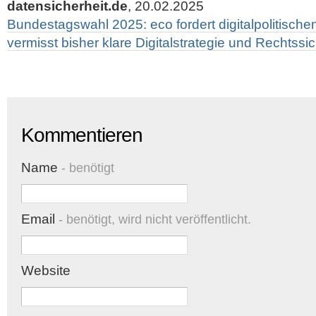
datensicherheit.de
, 20.02.2025
Bundestagswahl 2025: eco fordert digitalpolitische
vermisst bisher klare Digitalstrategie und Rechtssic
Kommentieren
Name
- benötigt
Email
- benötigt, wird nicht veröffentlicht.
Website