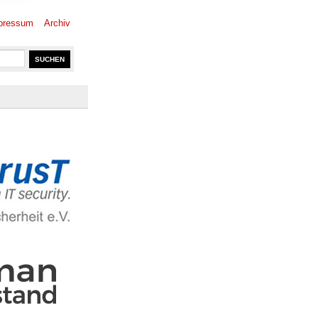
pressum
Archiv