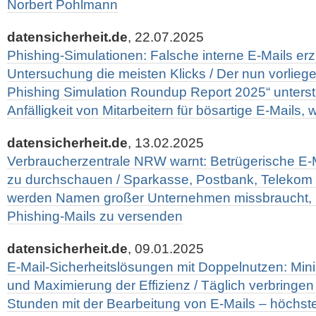
Norbert Pohlmann
datensicherheit.de
, 22.07.2025
Phishing-Simulationen: Falsche interne E-Mails er
Untersuchung die meisten Klicks / Der nun vorli
Phishing Simulation Roundup Report 2025“ unterst
Anfälligkeit von Mitarbeitern für bösartige E-Mails, 
datensicherheit.de
, 13.02.2025
Verbraucherzentrale NRW warnt: Betrügerische E-
zu durchschauen / Sparkasse, Postbank, Telekom 
werden Namen großer Unternehmen missbraucht,
Phishing-Mails zu versenden
datensicherheit.de
, 09.01.2025
E-Mail-Sicherheitslösungen mit Doppelnutzen: Min
und Maximierung der Effizienz / Täglich verbringen
Stunden mit der Bearbeitung von E-Mails – höchst