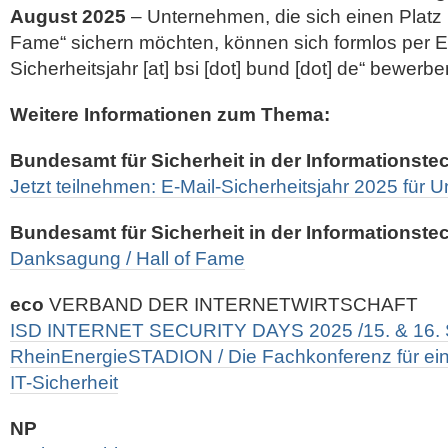
August 2025
– Unternehmen, die sich einen Platz i
Fame“ sichern möchten, können sich formlos per E-
Sicherheitsjahr [at] bsi [dot] bund [dot] de“ bewerbe
Weitere Informationen zum Thema:
Bundesamt für Sicherheit in der Informationste
Jetzt teilnehmen: E-Mail-Sicherheitsjahr 2025 für
Bundesamt für Sicherheit in der Informationste
Danksagung / Hall of Fame
eco
VERBAND DER INTERNETWIRTSCHAFT
ISD INTERNET SECURITY DAYS 2025 /15. & 16.
RheinEnergieSTADION / Die Fachkonferenz für ein
IT-Sicherheit
NP