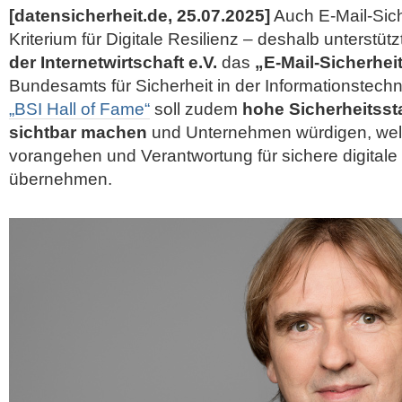
[datensicherheit.de, 25.07.2025]
Auch E-Mail-Siche
Kriterium für Digitale Resilienz – deshalb unterstütz
der Internetwirtschaft e.V.
das
„E-Mail-Sicherhei
Bundesamts für Sicherheit in der Informationstechn
„BSI Hall of Fame“
soll zudem
hohe Sicherheitsst
sichtbar machen
und Unternehmen würdigen, welc
vorangehen und Verantwortung für sichere digital
übernehmen.