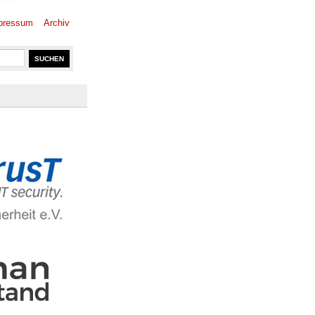
pressum
Archiv