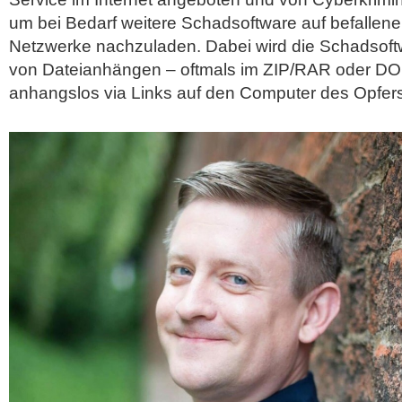
um bei Bedarf weitere Schadsoftware auf befallen
Netzwerke nachzuladen. Dabei wird die Schadsoftw
von Dateianhängen – oftmals im ZIP/RAR oder D
anhangslos via Links auf den Computer des Opfers