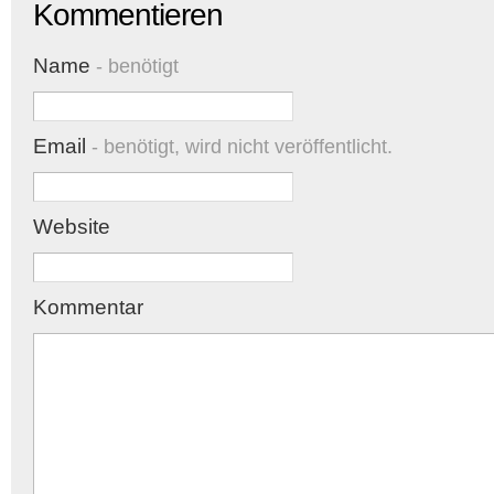
Kommentieren
Name
- benötigt
Email
- benötigt, wird nicht veröffentlicht.
Website
Kommentar