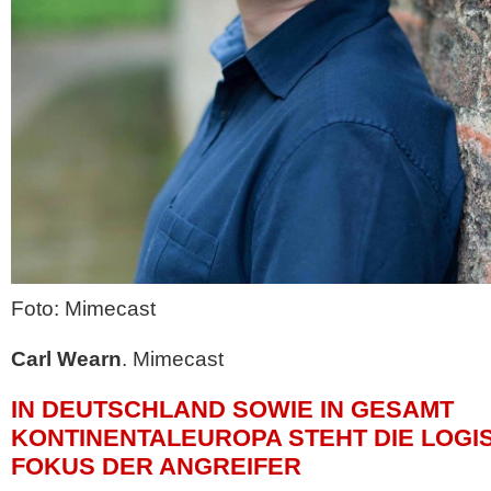
Foto: Mimecast
Carl Wearn
. Mimecast
IN DEUTSCHLAND SOWIE IN GESAMT
KONTINENTALEUROPA STEHT DIE LOGI
FOKUS DER ANGREIFER