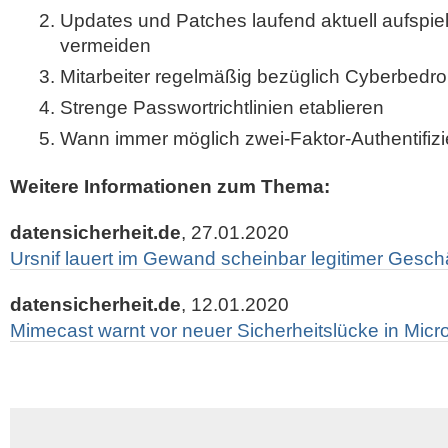
Updates und Patches laufend aktuell aufspie
vermeiden
Mitarbeiter regelmäßig bezüglich Cyberbedr
Strenge Passwortrichtlinien etablieren
Wann immer möglich zwei-Faktor-Authentifiz
Weitere Informationen zum Thema:
datensicherheit.de
, 27.01.2020
Ursnif lauert im Gewand scheinbar legitimer Gesch
datensicherheit.de
, 12.01.2020
Mimecast warnt vor neuer Sicherheitslücke in Micr