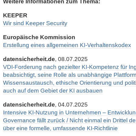
Weitere Informationen zum Thema:
KEEPER
Wir sind Keeper Security
Europäische Kommission
Erstellung eines allgemeinen KI-Verhaltenskodex
datensicherheit.de
, 08.07.2025
VDI-Forderung nach gezielter KI-Kompetenz für Ing
beabsichtigt, seine Rolle als unabhängige Plattform
Wissensaustausch, ethische Orientierung und polit
auch auf dem Gebiet der KI ausbauen
datensicherheit.de
, 04.07.2025
Intensive KI-Nutzung in Unternehmen – Entwicklun
Governance fällt zurück / Nicht einmal ein Drittel 
über eine formelle, umfassende KI-Richtlinie