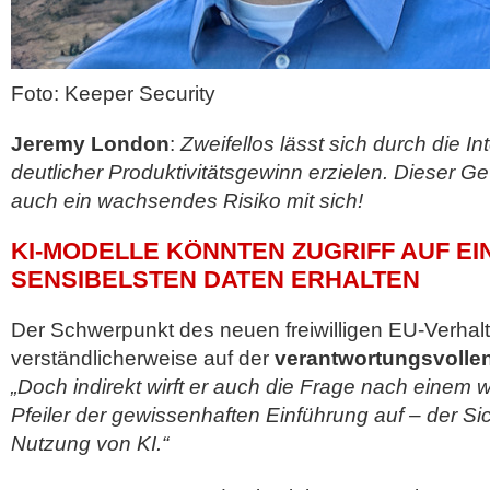
Foto: Keeper Security
Jeremy London
:
Zweifellos lässt sich durch die In
deutlicher Produktivitätsgewinn erzielen. Dieser G
auch ein wachsendes Risiko mit sich!
KI-MODELLE KÖNNTEN ZUGRIFF AUF EI
SENSIBELSTEN DATEN ERHALTEN
Der Schwerpunkt des neuen freiwilligen EU-Verhalt
verständlicherweise auf der
verantwortungsvolle
„Doch indirekt wirft er auch die Frage nach einem 
Pfeiler der gewissenhaften Einführung auf – der Sic
Nutzung von KI.“