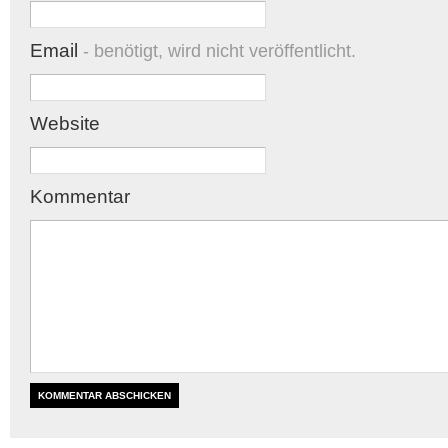
Email
- benötigt, wird nicht veröffentlicht.
Website
Kommentar