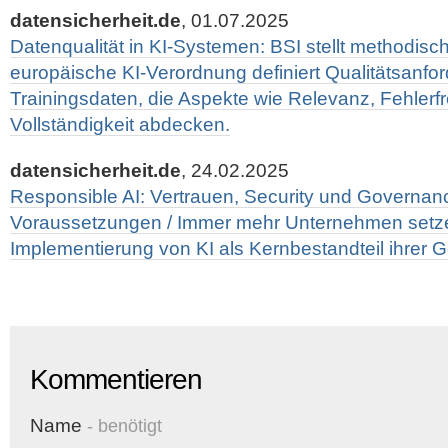
datensicherheit.de
, 01.07.2025
Datenqualität in KI-Systemen: BSI stellt methodisch
europäische KI-Verordnung definiert Qualitätsanfo
Trainingsdaten, die Aspekte wie Relevanz, Fehlerfr
Vollständigkeit abdecken.
datensicherheit.de
, 24.02.2025
Responsible AI: Vertrauen, Security und Governan
Voraussetzungen / Immer mehr Unternehmen setze
Implementierung von KI als Kernbestandteil ihrer G
Kommentieren
Name
- benötigt