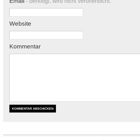
Email
- benötigt, wird nicht veröffentlicht.
Website
Kommentar