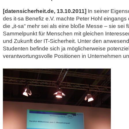
[datensicherheit.de, 13.10.2011]
In seiner Eigensc
des it-sa Benefiz e.V. machte Peter Hohl eingangs d
die „it-sa“ mehr sei als eine bloße Messe – sie sei f
Sammelpunkt für Menschen mit gleichen Interess
und Zukunft der IT-Sicherheit. Unter den anwesen
Studenten befinde sich ja möglicherweise potenzie
verantwortungsvolle Positionen in Unternehmen u