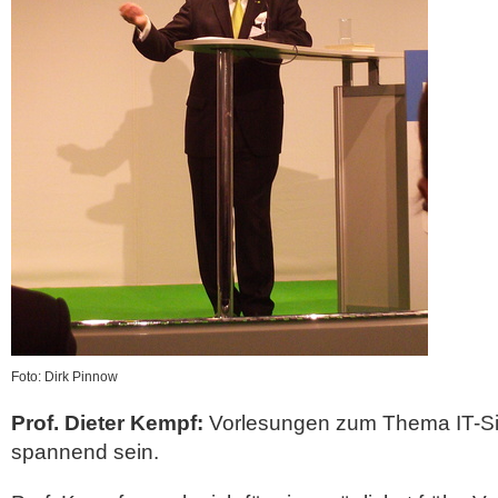
Foto: Dirk Pinnow
Prof. Dieter Kempf:
Vorlesungen zum Thema IT-Si
spannend sein.