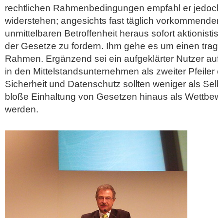
rechtlichen Rahmenbedingungen empfahl er jedoc
widerstehen; angesichts fast täglich vorkommender
unmittelbaren Betroffenheit heraus sofort aktionist
der Gesetze zu fordern. Ihm gehe es um einen trag
Rahmen. Ergänzend sei ein aufgeklärter Nutzer au
in den Mittelstandsunternehmen als zweiter Pfeiler e
Sicherheit und Datenschutz sollten weniger als Se
bloße Einhaltung von Gesetzen hinaus als Wettbew
werden.