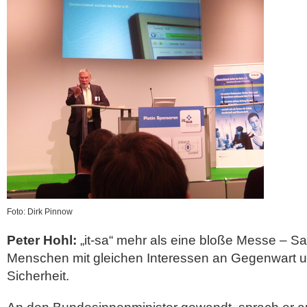
Foto: Dirk Pinnow
Peter Hohl:
„it-sa“ mehr als eine bloße Messe – S
Menschen mit gleichen Interessen an Gegenwart un
Sicherheit.