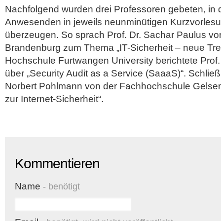
Nachfolgend wurden drei Professoren gebeten, in 
Anwesenden in jeweils neunminütigen Kurzvorles
überzeugen. So sprach Prof. Dr. Sachar Paulus v
Brandenburg zum Thema „IT-Sicherheit – neue Tre
Hochschule Furtwangen University berichtete Prof.
über „Security Audit as a Service (SaaaS)“. Schließl
Norbert Pohlmann von der Fachhochschule Gelsenk
zur Internet-Sicherheit“.
Kommentieren
Name
- benötigt