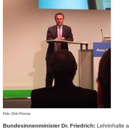
Foto: Dirk Pinnow
Bundesinnenminister Dr. Friedrich:
Lehrinhalte 