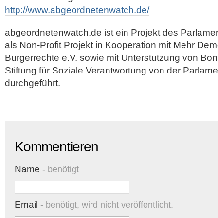
http://www.abgeordnetenwatch.de/
abgeordnetenwatch.de ist ein Projekt des Parlamen
als Non-Profit Projekt in Kooperation mit Mehr Dem
Bürgerrechte e.V. sowie mit Unterstützung von Bo
Stiftung für Soziale Verantwortung von der Parl
durchgeführt.
Kommentieren
Name
- benötigt
Email
- benötigt, wird nicht veröffentlicht.