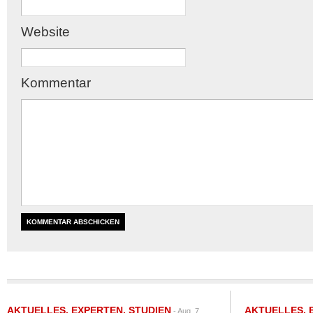
Website
Kommentar
AKTUELLES
,
EXPERTEN
,
STUDIEN
AKTUELLES
,
- Aug. 7,