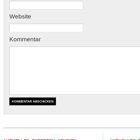
Website
Kommentar