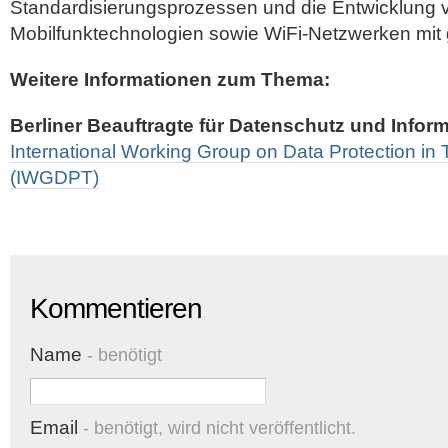
Standardisierungsprozessen und die Entwicklung 
Mobilfunktechnologien sowie WiFi-Netzwerken mit 
Weitere Informationen zum Thema:
Berliner Beauftragte für Datenschutz und Inform
International Working Group on Data Protection i
(IWGDPT)
Kommentieren
Name
- benötigt
Email
- benötigt, wird nicht veröffentlicht.