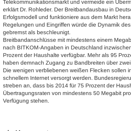
Telekommunikationsmarkt und vermeide ein Überm
erklärt Dr. Rohleder. Der Breitbandausbau in Deuts
Erfolgsmodell und funktioniere aus dem Markt hera
Regelungen und Eingriffen würde die Dynamik de
gebremst als beschleunigt.
Breitbandanschlüsse mit mindestens einem Megab
nach BITKOM-Angaben in Deutschland inzwischen 
Prozent der Haushalte verfügbar. Mehr als 95 Proz
haben demnach Zugang zu Bandbreiten über zwei
Die wenigen verbliebenen weißen Flecken sollen i
schnellem Internet versorgt werden. Bundesregier
streben an, dass bis 2014 für 75 Prozent der Haus
Übertragungsraten von mindestens 50 Megabit pr
Verfügung stehen.