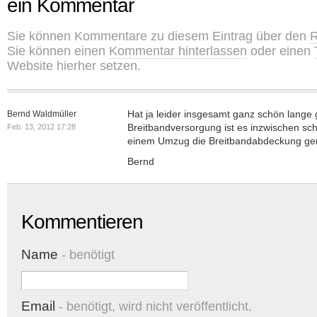
ein Kommentar
Sie können Kommentare zu diesem Eintrag über den
R
Sie können einen
Kommentar hinterlassen
oder einen
Website hierher setzen.
Hat ja leider insgesamt ganz schön lange g
Bernd Waldmüller
Breitbandversorgung ist es inzwischen sch
Feb. 13, 2012 17:28
einem Umzug die Breitbandabdeckung ge
Bernd
Kommentieren
Name
- benötigt
Email
- benötigt, wird nicht veröffentlicht.