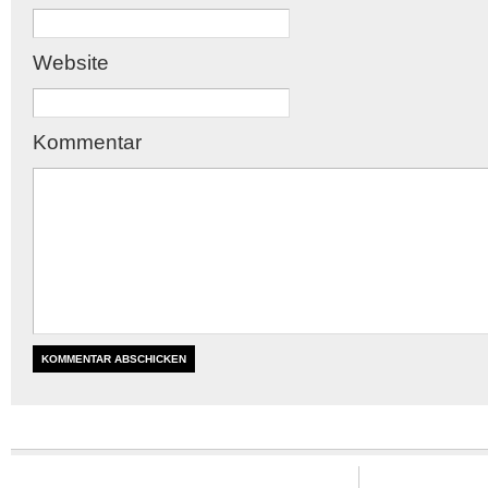
Website
Kommentar