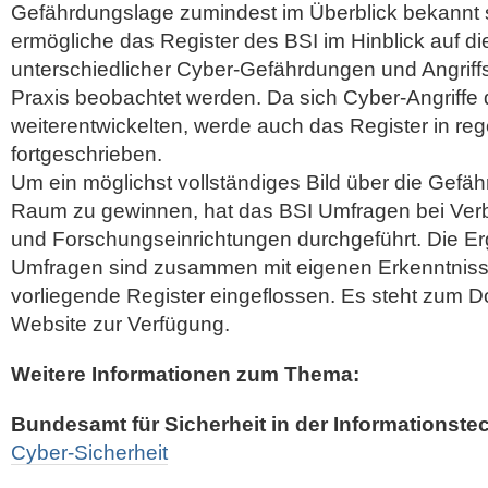
Gefährdungslage zumindest im Überblick bekannt 
ermögliche das Register des BSI im Hinblick auf di
unterschiedlicher Cyber-Gefährdungen und Angriffs
Praxis beobachtet werden. Da sich Cyber-Angriffe
weiterentwickelten, werde auch das Register in r
fortgeschrieben.
Um ein möglichst vollständiges Bild über die Gefä
Raum zu gewinnen, hat das BSI Umfragen bei Ve
und Forschungseinrichtungen durchgeführt. Die Er
Umfragen sind zusammen mit eigenen Erkenntniss
vorliegende Register eingeflossen. Es steht zum D
Website zur Verfügung.
Weitere Informationen zum Thema:
Bundesamt für Sicherheit in der Informationste
Cyber-Sicherheit