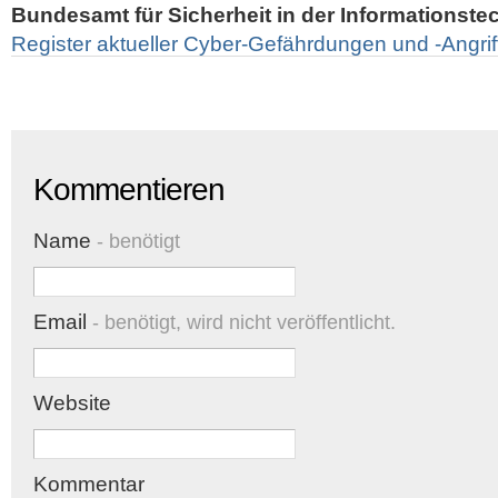
Bundesamt für Sicherheit in der Informationste
Register aktueller Cyber-Gefährdungen und -Angri
Kommentieren
Name
- benötigt
Email
- benötigt, wird nicht veröffentlicht.
Website
Kommentar