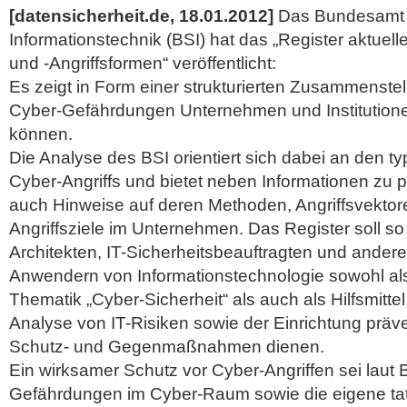
[datensicherheit.de, 18.01.2012]
Das Bundesamt fü
Informationstechnik (BSI) hat das „Register aktue
und -Angriffsformen“ veröffentlicht:
Es zeigt in Form einer strukturierten Zusammenste
Cyber-Gefährdungen Unternehmen und Institutione
können.
Die Analyse des BSI orientiert sich dabei an den 
Cyber-Angriffs und bietet neben Informationen zu p
auch Hinweise auf deren Methoden, Angriffsvekto
Angriffsziele im Unternehmen. Das Register soll so 
Architekten, IT-Sicherheitsbeauftragten und andere
Anwendern von Informationstechnologie sowohl als 
Thematik „Cyber-Sicherheit“ als auch als Hilfsmittel
Analyse von IT-Risiken sowie der Einrichtung präve
Schutz- und Gegenmaßnahmen dienen.
Ein wirksamer Schutz vor Cyber-Angriffen sei laut
Gefährdungen im Cyber-Raum sowie die eigene ta