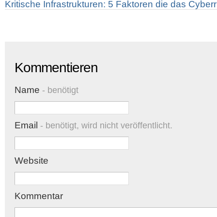
Kritische Infrastrukturen: 5 Faktoren die das Cyber
Kommentieren
Name
- benötigt
Email
- benötigt, wird nicht veröffentlicht.
Website
Kommentar