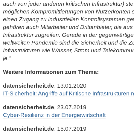
auch von jeder anderen kritischen Infrastruktur) 
möglichen Kompromittierungen von Nutzerkonten se
einen Zugang zu industriellen Kontrollsystemen g
gehören auch Mitarbeiter und Drittanbieter, die aus
Infrastruktur zugreifen. Gerade in der gegenwärtige
weltweiten Pandemie sind die Sicherheit und die Zuv
Infrastrukturen wie Wasser, Strom und Telekommun
je.“
Weitere Informationen zum Thema:
datensicherheit.de
, 13.01.2020
IT-Sicherheit: Angriffe auf Kritische Infrastrukturen
datensicherheit.de
, 23.07.2019
Cyber-Resilienz in der Energiewirtschaft
datensicherheit.de
, 15.07.2019