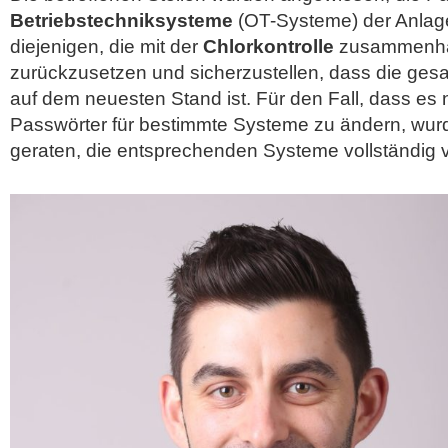
Betriebstechniksysteme
(OT-Systeme) der Anlag
diejenigen, die mit der
Chlorkontrolle
zusammenhän
zurückzusetzen und sicherzustellen, dass die gesa
auf dem neuesten Stand ist. Für den Fall, dass es ni
Passwörter für bestimmte Systeme zu ändern, wu
geraten, die entsprechenden Systeme vollständig v