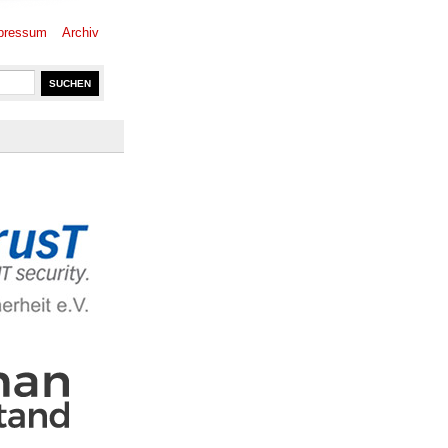
pressum
Archiv