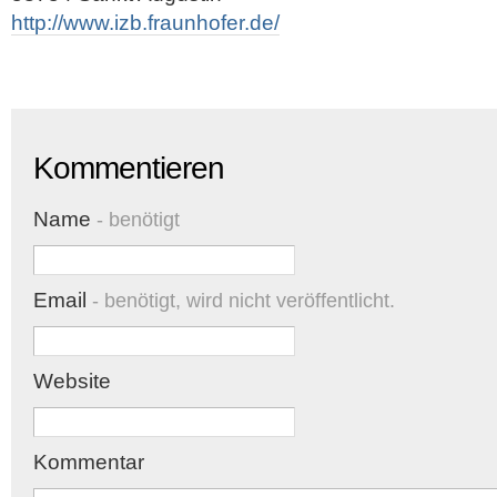
http://www.izb.fraunhofer.de/
Kommentieren
Name
- benötigt
Email
- benötigt, wird nicht veröffentlicht.
Website
Kommentar