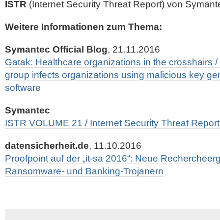
ISTR
(Internet Security Threat Report) von Symant
Weitere Informationen zum Thema:
Symantec Official Blog
, 21.11.2016
Gatak: Healthcare organizations in the crosshairs /
group infects organizations using malicious key gen
software
Symantec
ISTR VOLUME 21 / Internet Security Threat Report,
datensicherheit.de
, 11.10.2016
Proofpoint auf der „it-sa 2016“: Neue Rechercheer
Ransomware- und Banking-Trojanern