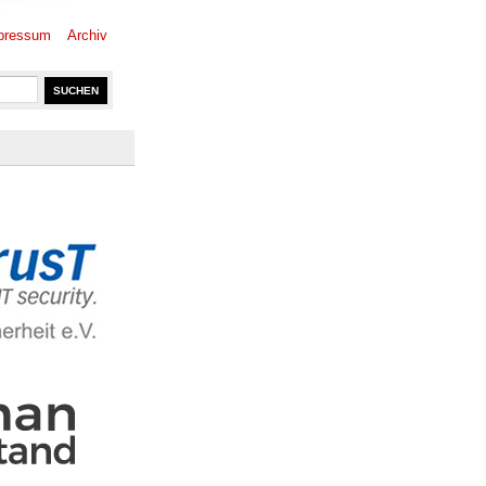
pressum
Archiv