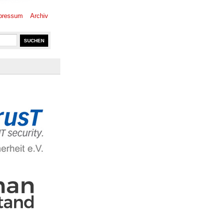
pressum
Archiv