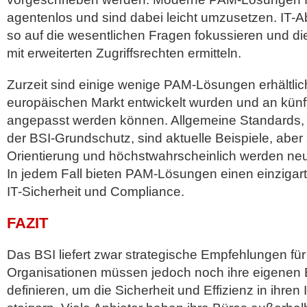
agentenlos und sind dabei leicht umzusetzen. IT-A
so auf die wesentlichen Fragen fokussieren und di
mit erweiterten Zugriffsrechten ermitteln.
Zurzeit sind einige wenige PAM-Lösungen erhältlich
europäischen Markt entwickelt wurden und an künft
angepasst werden können. Allgemeine Standards,
der BSI-Grundschutz, sind aktuelle Beispiele, aber 
Orientierung und höchstwahrscheinlich werden neue
In jedem Fall bieten PAM-Lösungen einen einzigart
IT-Sicherheit und Compliance.
FAZIT
Das BSI liefert zwar strategische Empfehlungen für 
Organisationen müssen jedoch noch ihre eigenen 
definieren, um die Sicherheit und Effizienz in ihren