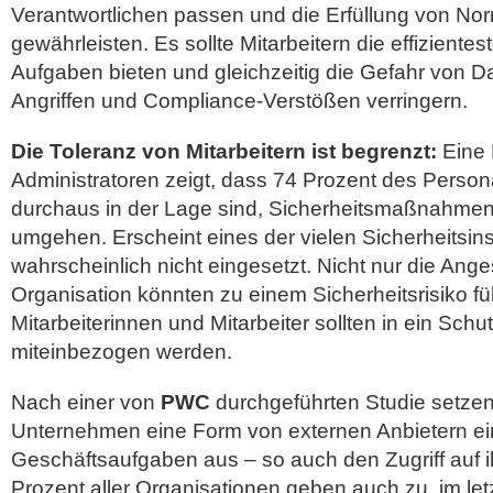
Verantwortlichen passen und die Erfüllung von No
gewährleisten. Es sollte Mitarbeitern die effizientest
Aufgaben bieten und gleichzeitig die Gefahr von D
Angriffen und Compliance-Verstößen verringern.
Die Toleranz von Mitarbeitern ist begrenzt:
Eine 
Administratoren zeigt, dass 74 Prozent des Persona
durchaus in der Lage sind, Sicherheitsmaßnahmen 
umgehen. Erscheint eines der vielen Sicherheitsins
wahrscheinlich nicht eingesetzt. Nicht nur die Anges
Organisation könnten zu einem Sicherheitsrisiko f
Mitarbeiterinnen und Mitarbeiter sollten in ein Sch
miteinbezogen werden.
Nach einer von
PWC
durchgeführten Studie setzen
Unternehmen eine Form von externen Anbietern ei
Geschäftsaufgaben aus – so auch den Zugriff auf 
Prozent aller Organisationen geben auch zu, im let