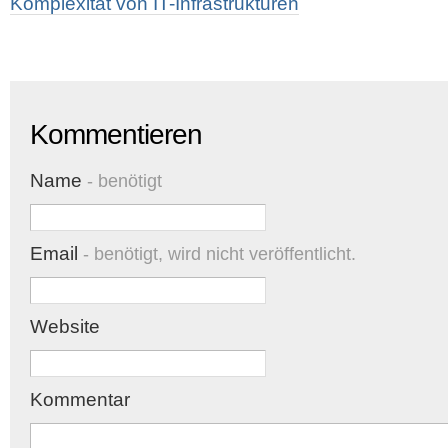
Komplexität von IT-Infrastrukturen
Kommentieren
Name
- benötigt
Email
- benötigt, wird nicht veröffentlicht.
Website
Kommentar