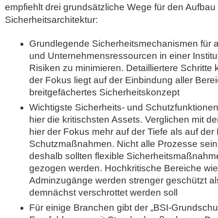
empfiehlt drei grundsätzliche Wege für den Aufbau 
Sicherheitsarchitektur:
Grundlegende Sicherheitsmechanismen für a
und Unternehmensressourcen in einer Institu
Risiken zu minimieren. Detailliertere Schritte
der Fokus liegt auf der Einbindung aller Berei
breitgefächertes Sicherheitskonzept
Wichtigste Sicherheits- und Schutzfunktione
hier die kritischsten Assets. Verglichen mit d
hier der Fokus mehr auf der Tiefe als auf der 
Schutzmaßnahmen. Nicht alle Prozesse sein 
deshalb sollten flexible Sicherheitsmaßnah
gezogen werden. Hochkritische Bereiche wie
Adminzugänge werden strenger geschützt als 
demnächst verschrottet werden soll
Für einige Branchen gibt der „BSI-Grundschu