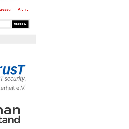
pressum
Archiv