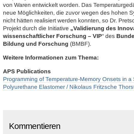
von Waren entwickelt worden. Das Temperaturgedäc
neue Möglichkeiten, die zuvor wegen des hohen 
nicht hätten realisiert werden konnten, so Dr. Pret
Projekt durch die Initiative
„Validierung des Innov
wissenschaftlicher Forschung – VIP
“ des
Bunde
Bildung und Forschung
(BMBF).
Weitere Informationen zum Thema:
APS Publications
Programming of Temperature-Memory Onsets in a S
Polyurethane Elastomer / Nikolaus Fritzsche Thors
Kommentieren