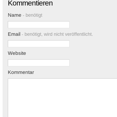
Kommentieren
Name
- benötigt
Email
- benötigt, wird nicht veröffentlicht.
Website
Kommentar