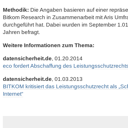
Methodik:
Die Angaben basieren auf einer repräse
Bitkom Research in Zusammenarbeit mit Aris Umf
durchgeführt hat. Dabei wurden im September 1.01
Jahren befragt.
Weitere Informationen zum Thema:
datensicherheit.de
, 01.20.2014
eco fordert Abschaffung des Leistungsschutzrecht
datensicherheit.de
, 01.03.2013
BITKOM kritisiert das Leistungsschutzrecht als „S
Internet“