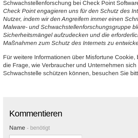
Schwachstellenforschung bei Check Point Softwar
Check Point engagieren uns für den Schutz des Int
Nutzer, indem wir den Angreifern immer einen Schri
Malware- und Schwachstellenforschungsgruppe blei
Sicherheitsmängel aufzudecken und die erforderlic
Maßnahmen zum Schutz des Internets zu entwicke
Für weitere Informationen über Misfortune Cookie,
die Frage, wie Verbraucher und Unternehmen sich s
Schwachstelle schützen können, besuchen Sie bit
Kommentieren
Name
- benötigt