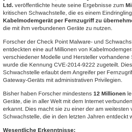
Ltd.
veröffentlichte heute seine Ergebnisse zum
Mi
kritischen Schwachstelle, die es einem Eindringling 
Kabelmodemgerät per Fernzugriff zu übernehm
die mit ihm verbundenen Geräte zu nutzen.
Forscher der Check Point Malware- und Schwachs
entdeckten eine auf Millionen von Kabelmodemge
verschiedener Modelle und Hersteller vorhandene
wurde die Kennung CVE-2014-9222 zugeteilt. Di
Schwachstelle erlaubt dem Angreifer per Fernzugri
Gateway-Geräts mit administrativen Privilegien.
Bisher haben Forscher mindestens
12 Millionen
le
Geräte, die in aller Welt mit dem Internet verbunde
erkannt. Dies macht sie zu einer der am weitesten 
Schwachstelle, die in den letzten Jahren entdeckt 
Wesentliche Erkenntnisse: