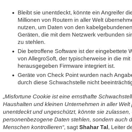
Bleibt sie unentdeckt, könnte ein Angreifer di
Millionen von Routern in aller Welt übernehm
nutzen, um Daten von den kabelgebundenen
Geräten, die mit dem Netzwerk verbunden sin
zu stehlen.
Die betroffene Software ist der eingebettet
von AllegroSoft, der typischerweise in die mi
herausgegeben Firmware integriert ist.
Geräte von Check Point wurden nach Angabe
durch diese Schwachstelle nicht beeinträchtig
„Misfortune Cookie ist eine ernsthafte Schwachstelle
Haushalten und kleinen Unternehmen in aller Welt pr
unentdeckt und ungeschützt, könnte sie zulassen, 
personenbezogene Daten stehlen, sondern auch 
Menschen kontrollieren“
, sagt
Shahar Tal
, Leiter 