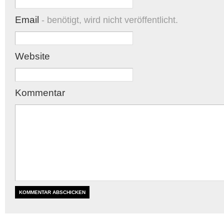
Email
- benötigt, wird nicht veröffentlicht.
Website
Kommentar