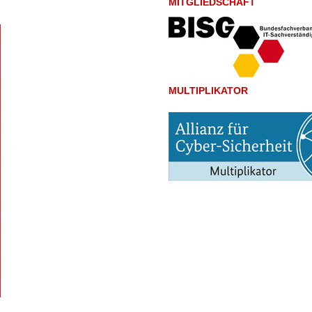
MITGLIEDSCHAFT
MULTIPLIKATOR