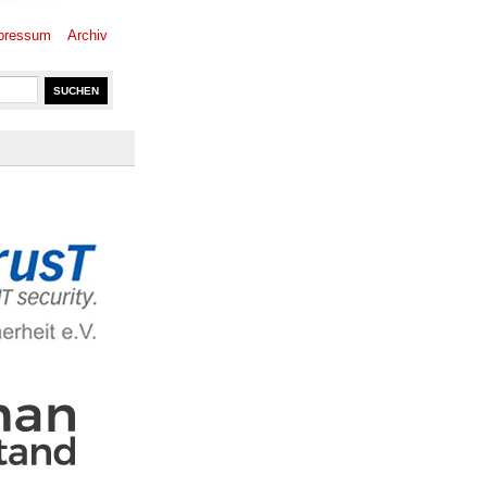
pressum
Archiv