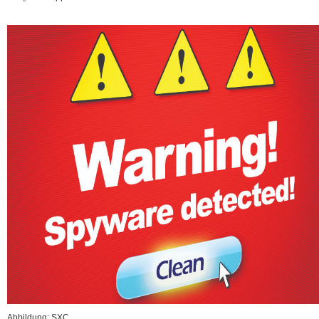
Abbildung: SXC