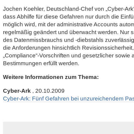
Jochen Koehler, Deutschland-Chef von „Cyber-Ark“ 
dass Abhilfe für diese Gefahren nur durch die Ein
möglich wird, mit der administrative Accounts autom
regelmäßig geändert und überwacht werden. Nur s
des Datenmissbrauchs und -diebstahls zuverlässi
die Anforderungen hinsichtlich Revisionssicherheit
„Compliance“-Vorschriften und gesetzlicher sowie a
Bestimmungen erfüllt werden.
Weitere Informationen zum Thema:
Cyber-Ark
, 20.10.2009
Cyber-Ark: Fünf Gefahren bei unzureichendem P