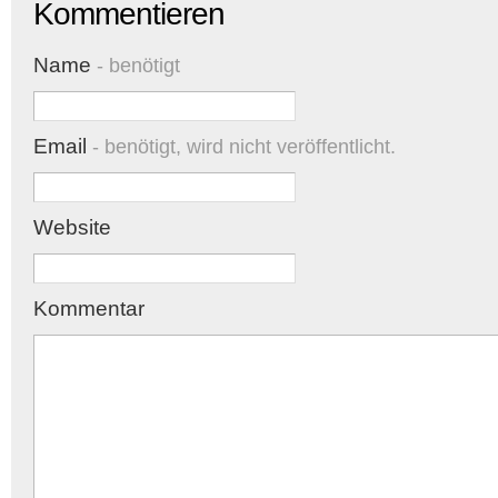
Kommentieren
Name
- benötigt
Email
- benötigt, wird nicht veröffentlicht.
Website
Kommentar